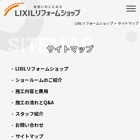
LIXILリフォームショップ
>
サイトマップ
SITEMAP
サイトマップ
LIXILリフォームショップ
ショールームのご紹介
施工内容と費用
施工の流れとQ&A
スタッフ紹介
お問い合わせ
サイトマップ