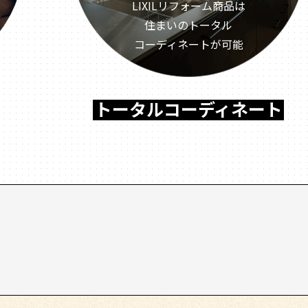
LIXILリフォーム商品は
住まいのトータル
コーディネートが可能
トータルコーディネート