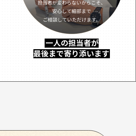
担当者が変わらないからこそ、
安心して細部まで
ご相談していただけます。
一人の担当者が
最後まで寄り添います