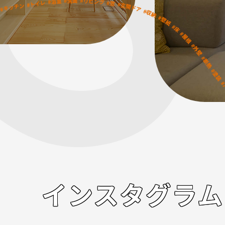
インスタグラム