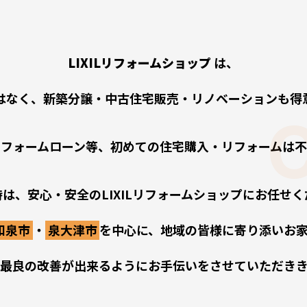
LIXILリフォームショップ
は、
はなく、新築分譲・中古住宅販売・リノベーションも得
リフォームローン等、初めての住宅購入・リフォームは不
は、安心・安全のLIXILリフォームショップにお任せ
和泉市
・
泉大津市
を中心に、地域の皆様に寄り添いお
最良の改善が出来るようにお手伝いをさせていただき