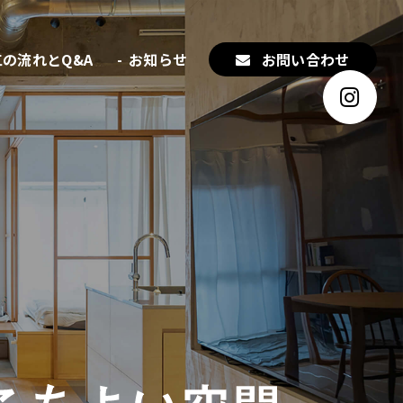
の流れとQ&A
お知らせ
お問い合わせ