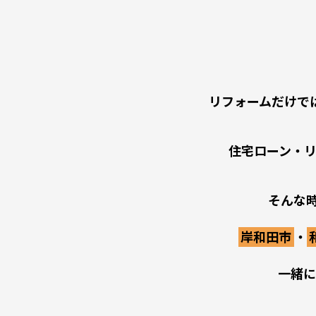
リフォームだけで
住宅ローン・
そんな時
岸和田市
・
一緒に