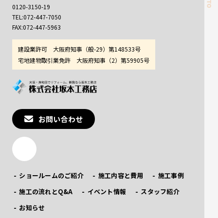
0120-3150-19
TEL:072-447-7050
FAX:072-447-5963
建設業許可 大阪府知事（般-29）第148533号
宅地建物取引業免許 大阪府知事（2）第59905号
お問い合わせ
ショールームのご紹介
施工内容と費用
施工事例
施工の流れとQ&A
イベント情報
スタッフ紹介
お知らせ