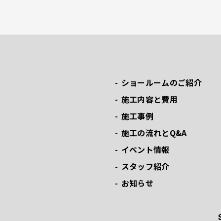
ショールームのご紹介
施工内容と費用
施工事例
施工の流れとQ&A
イベント情報
スタッフ紹介
お知らせ