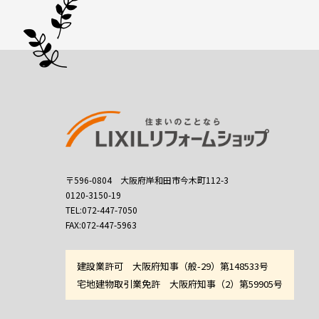
〒596-0804 大阪府岸和田市今木町112-3
0120-3150-19
TEL:072-447-7050
FAX:072-447-5963
建設業許可 大阪府知事（般-29）第148533号
宅地建物取引業免許 大阪府知事（2）第59905号