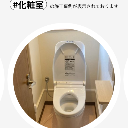
#化粧室
の施工事例が表示されております