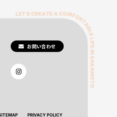
お問い合わせ
SITEMAP
PRIVACY POLICY