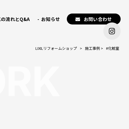
の流れとQ&A
お知らせ
お問い合わせ
LIXILリフォームショップ
>
施工事例
>
#化粧室
RK